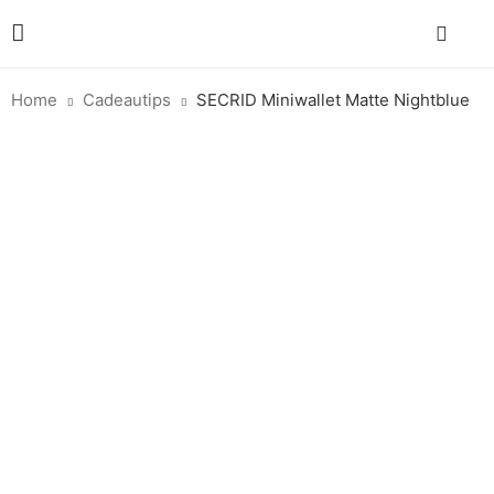
Home
Cadeautips
SECRID Miniwallet Matte Nightblue