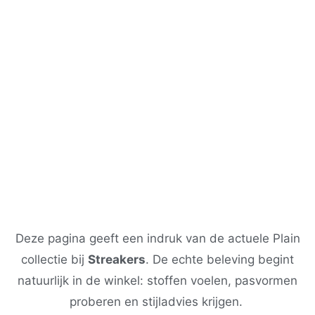
Deze pagina geeft een indruk van de actuele Plain
collectie bij
Streakers
. De echte beleving begint
natuurlijk in de winkel: stoffen voelen, pasvormen
proberen en stijladvies krijgen.