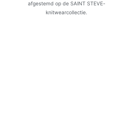
afgestemd op de SAINT STEVE-
knitwearcollectie.