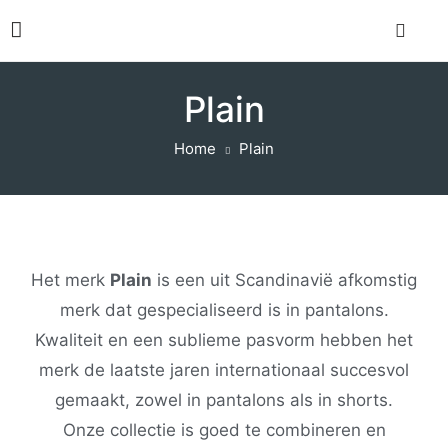
Plain
Home
Plain
Het merk
Plain
is een uit Scandinavië afkomstig
merk dat gespecialiseerd is in pantalons.
Kwaliteit en een sublieme pasvorm hebben het
merk de laatste jaren internationaal succesvol
gemaakt, zowel in pantalons als in shorts.
Onze collectie is goed te combineren en