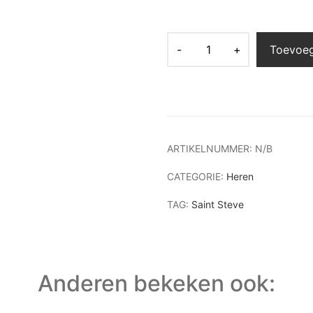
Toevoe
ARTIKELNUMMER:
N/B
CATEGORIE:
Heren
TAG:
Saint Steve
Anderen bekeken ook: