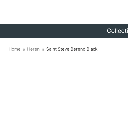
Collect
Home
Heren
Saint Steve Berend Black