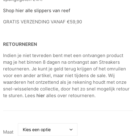
Shop hier alle slippers van reef
GRATIS VERZENDING VANAF €59,90
RETOURNEREN
Indien je niet tevreden bent met een ontvangen product
mag je het binnen 8 dagen na ontvangst aan Streakers
retourneren. Je kunt je geld terug krijgen of het omruilen
voor een ander artikel, maar niet tijdens de sale. Wij
waarderen het ontzettend als je rekening houdt met onze
snel-wisselende collectie, door het zo snel mogelijk retour
te sturen. Lees
hier
alles over retourneren.
Maat