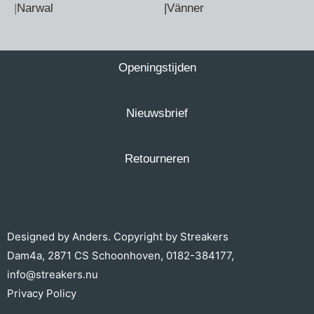
|
Narwal
|Vänner
Openingstijden
Nieuwsbrief
Retourneren
Designed by
Anders.
Copyright by Streakers
Dam4a, 2871 CS Schoonhoven,
0182-384177
,
info@streakers.nu
Privacy Policy