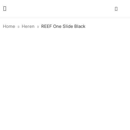
Home
Heren
REEF One Slide Black