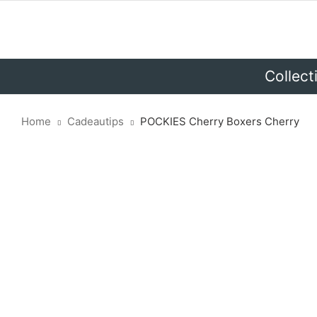
Collect
Home
Cadeautips
POCKIES Cherry Boxers Cherry