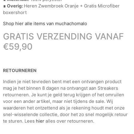
∎ Overig:
Heren Zwembroek Oranje + Gratis Microfiber
boxershort
Shop hier alle items van muchachomalo
GRATIS VERZENDING VANAF
€59,90
RETOURNEREN
Indien je niet tevreden bent met een ontvangen product
mag je het binnen 8 dagen na ontvangst aan Streakers
retourneren. Je kunt je geld terug krijgen of het omruilen
voor een ander artikel, maar niet tijdens de sale. Wij
waarderen het ontzettend als je rekening houdt met onze
snel-wisselende collectie, door het zo snel mogelijk retour
te sturen. Lees
hier
alles over retourneren.