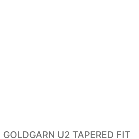
GOLDGARN U2 TAPERED FIT