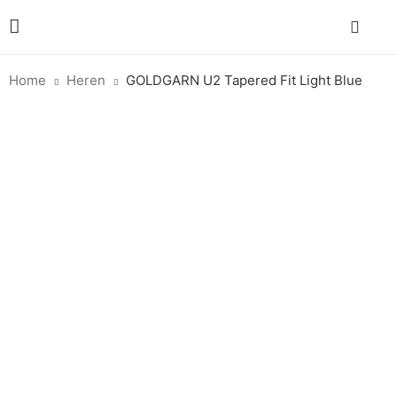
Home
Heren
GOLDGARN U2 Tapered Fit Light Blue