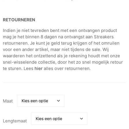
RETOURNEREN
Indien je niet tevreden bent met een ontvangen product
mag je het binnen 8 dagen na ontvangst aan Streakers
retourneren. Je kunt je geld terug krijgen of het omruilen
voor een ander artikel, maar niet tijdens de sale. Wij
waarderen het ontzettend als je rekening houdt met onze
snel-wisselende collectie, door het zo snel mogelijk retour
te sturen. Lees
hier
alles over retourneren.
Maat
Lengtemaat