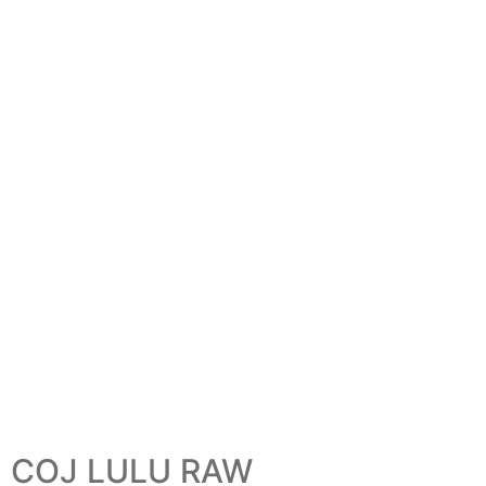
COJ LULU RAW