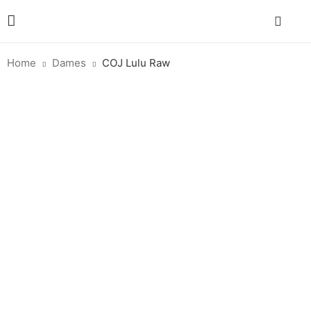
Home
Dames
COJ Lulu Raw