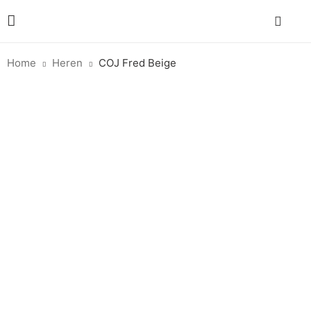
Home
Heren
COJ Fred Beige