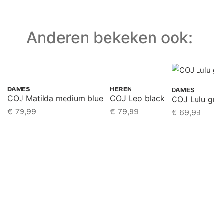
Anderen bekeken ook:
DAMES
HEREN
DAMES
COJ Matilda medium blue
COJ Leo black
COJ Lulu gre
€
79,99
€
79,99
€
69,99