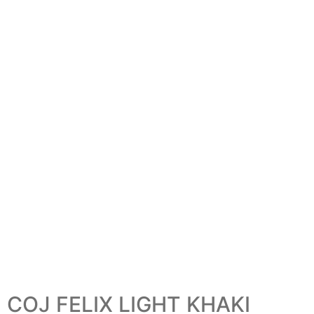
COJ FELIX LIGHT KHAKI