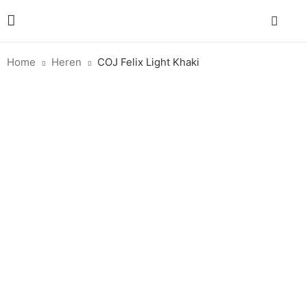
Home
Heren
COJ Felix Light Khaki