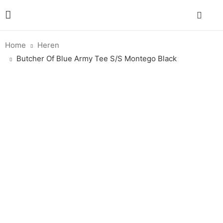
Home
Heren
Butcher Of Blue Army Tee S/S Montego Black