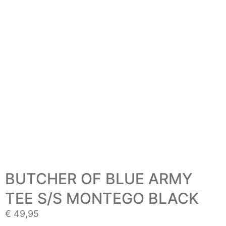
BUTCHER OF BLUE ARMY
TEE S/S MONTEGO BLACK
€
49,95