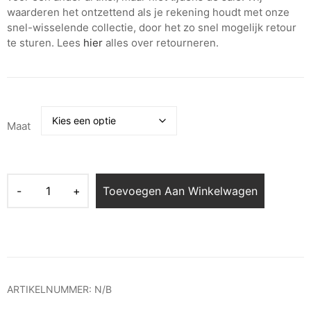
waarderen het ontzettend als je rekening houdt met onze
snel-wisselende collectie, door het zo snel mogelijk retour
te sturen. Lees
hier
alles over retourneren.
Maat
Toevoegen Aan Winkelwagen
ARTIKELNUMMER:
N/B