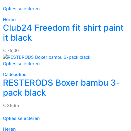
Opties selecteren
Heren
Club24 Freedom fit shirt paint
it black
€
75,00
Opties selecteren
Cadeautips
RESTERODS Boxer bambu 3-
pack black
€
39,95
Opties selecteren
Heren