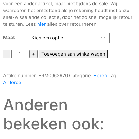
voor een ander artikel, maar niet tijdens de sale. Wij
waarderen het ontzettend als je rekening houdt met onze
snel-wisselende collectie, door het zo snel mogelijk retour
te sturen. Lees
hier
alles over retourneren.
Maat
Toevoegen aan winkelwagen
Artikelnummer:
FRM0962970
Categorie:
Heren
Tag:
Airforce
Anderen
bekeken ook: