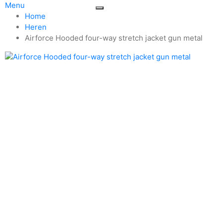
Menu
Home
Heren
Airforce Hooded four-way stretch jacket gun metal