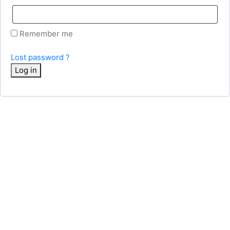
Remember me
Lost password ?
Log in