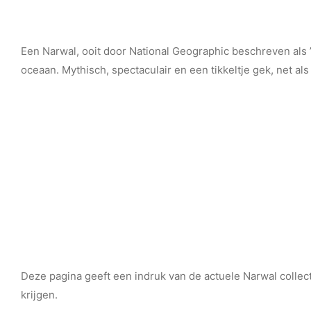
Een Narwal, ooit door National Geographic beschreven als 
oceaan. Mythisch, spectaculair en een tikkeltje gek, net a
Deze pagina geeft een indruk van de actuele Narwal collect
krijgen.