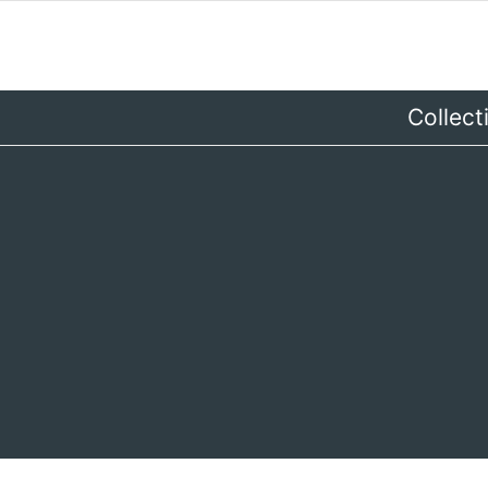
Collect