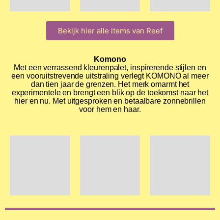
Bekijk hier alle items van Reef
Komono
Met een verrassend kleurenpalet, inspirerende stijlen en
een vooruitstrevende uitstraling verlegt KOMONO al meer
dan tien jaar de grenzen. Het merk omarmt het
experimentele en brengt een blik op de toekomst naar het
hier en nu. Met uitgesproken en betaalbare zonnebrillen
voor hem en haar.