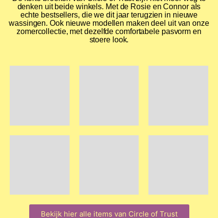
denken uit beide winkels. Met de Rosie en Connor als
echte bestsellers, die we dit jaar terugzien in nieuwe
wassingen. Ook nieuwe modellen maken deel uit van onze
zomercollectie, met dezelfde comfortabele pasvorm en
stoere look.
Bekijk hier alle items van Circle of Trust