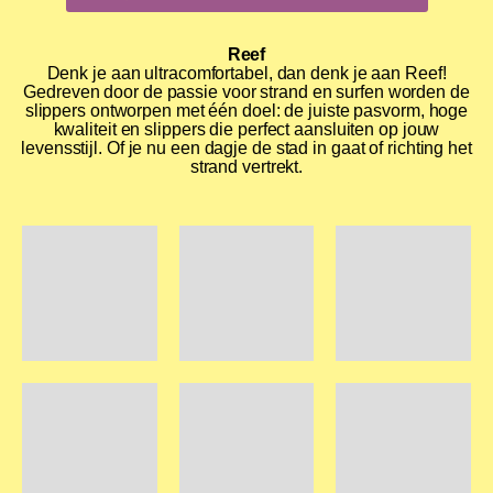
Reef
Denk je aan ultracomfortabel, dan denk je aan Reef!
Gedreven door de passie voor strand en surfen worden de
slippers ontworpen met één doel: de juiste pasvorm, hoge
kwaliteit en slippers die perfect aansluiten op jouw
levensstijl. Of je nu een dagje de stad in gaat of richting het
strand vertrekt.