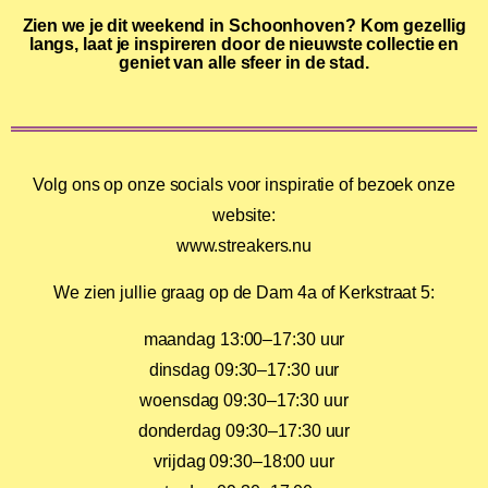
Zien we je dit weekend in Schoonhoven? Kom gezellig
langs, laat je inspireren door de nieuwste collectie en
geniet van alle sfeer in de stad.
Volg ons op onze socials voor inspiratie of bezoek onze
website:
www.streakers.nu
We zien jullie graag op de Dam 4a of Kerkstraat 5:
maandag 13:00–17:30 uur
dinsdag 09:30–17:30 uur
woensdag 09:30–17:30 uur
donderdag 09:30–17:30 uur
vrijdag 09:30–18:00 uur