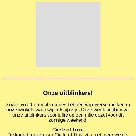
Onze uitblinkers!
Zowel voor heren als dames hebben wij diverse merken in
onze winkels waar wij trots op zijn. Deze week hebben wij
onze uitblinkers voor jullie op een rijtje gezet voor dit
zonnige weekend.
Circle of Trust
De korte broeken van Circle of Trust zijn niet meer weg te